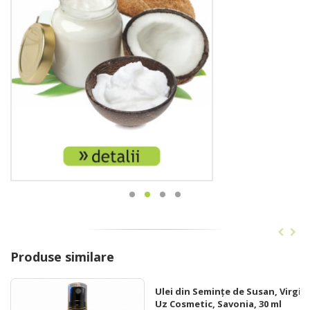
Produse similare
Ulei din Semințe de Susan, Virgin,
Uz Cosmetic, Savonia, 30 ml