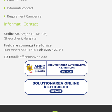
Informatii contact
Regulament Campanie
Informatii Contact
Sediu:
Str. Stejarului Nr. 106,
Gheorgheni, Harghita
Preluare comenzi telefonice
Luni-Vineri: 9:00-17:00
Tel:
0755-122.711
Email:
office@savonia.ro