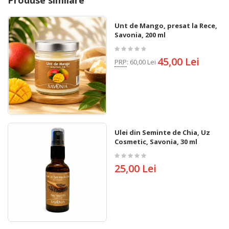
Produse similare
Unt de Mango, presat la Rece,
Savonia, 200 ml
45,00 Lei
PRP
:
60,00 Lei
Ulei din Seminte de Chia, Uz
Cosmetic, Savonia, 30 ml
25,00 Lei