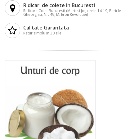
Ridicari de colete in Bucuresti
Ridicare Colet Bucuresti (Marti si Joi, orele 14-19, Pericle
Gheorghiu, Nr. 49, M. Eroii Revolutiei)
Calitate Garantata
Retur simplu in 30 zile.