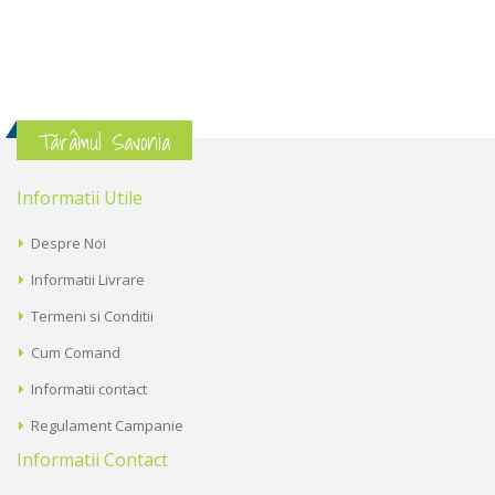
Tărâmul Savonia
Informatii Utile
Despre Noi
Informatii Livrare
Termeni si Conditii
Cum Comand
Informatii contact
Regulament Campanie
Informatii Contact