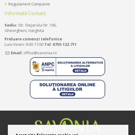
Regulament Campanie
Informatii Contact
Sediu:
Str. Stejarului Nr. 106,
Gheorgheni, Harghita
Preluare comenzi telefonice
Luni-Vineri: 9:00-17:00
Tel:
0755-122.711
Email:
office@savonia.ro