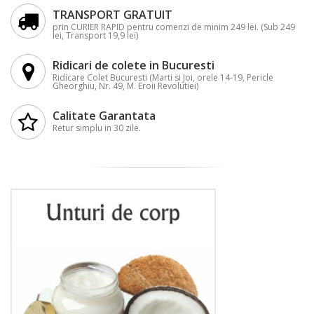
TRANSPORT GRATUIT
prin CURIER RAPID pentru comenzi de minim 249 lei. (Sub 249
lei, Transport 19,9 lei)
Ridicari de colete in Bucuresti
Ridicare Colet Bucuresti (Marti si Joi, orele 14-19, Pericle
Gheorghiu, Nr. 49, M. Eroii Revolutiei)
Calitate Garantata
Retur simplu in 30 zile.