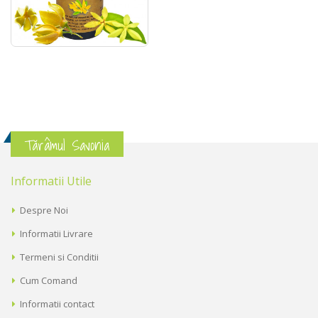
Tărâmul Savonia
Informatii Utile
Despre Noi
Informatii Livrare
Termeni si Conditii
Cum Comand
Informatii contact