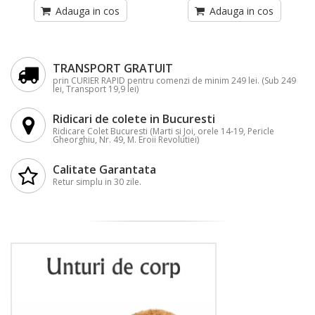
Adauga in cos
Adauga in cos
TRANSPORT GRATUIT
prin CURIER RAPID pentru comenzi de minim 249 lei. (Sub 249
lei, Transport 19,9 lei)
Ridicari de colete in Bucuresti
Ridicare Colet Bucuresti (Marti si Joi, orele 14-19, Pericle
Gheorghiu, Nr. 49, M. Eroii Revolutiei)
Calitate Garantata
Retur simplu in 30 zile.