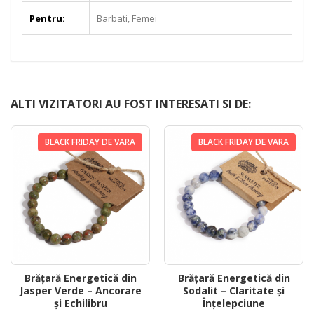
Pentru:
Barbati, Femei
ALTI VIZITATORI AU FOST INTERESATI SI DE:
BLACK FRIDAY DE VARA
BLACK FRIDAY DE VARA
Brățară Energetică din
Brățară Energetică din
Jasper Verde – Ancorare
Sodalit – Claritate și
și Echilibru
Înțelepciune