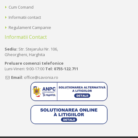
Cum Comand
Informatii contact
Regulament Campanie
Informatii Contact
Sediu:
Str. Stejarului Nr. 106,
Gheorgheni, Harghita
Preluare comenzi telefonice
Luni-Vineri: 9:00-17:00
Tel:
0755-122.711
Email:
office@savonia.ro