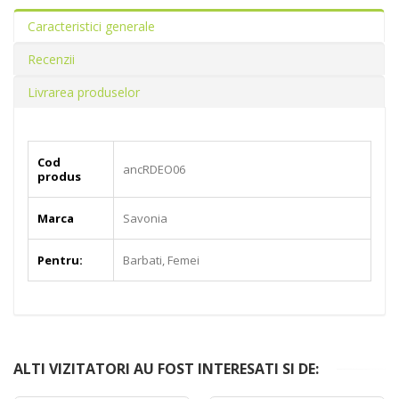
Caracteristici generale
Recenzii
Livrarea produselor
Cod
ancRDEO06
produs
Marca
Savonia
Pentru:
Barbati, Femei
ALTI VIZITATORI AU FOST INTERESATI SI DE: