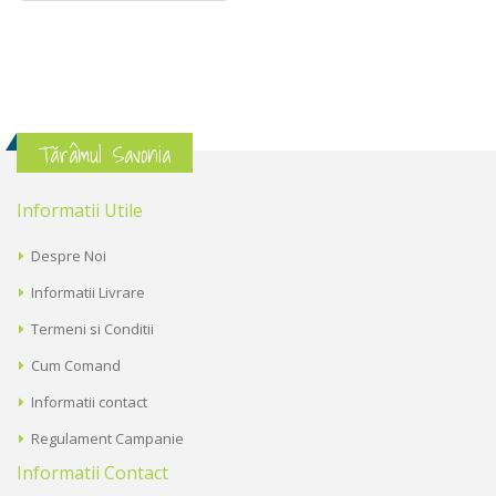
Tărâmul Savonia
Informatii Utile
Despre Noi
Informatii Livrare
Termeni si Conditii
Cum Comand
Informatii contact
Regulament Campanie
Informatii Contact