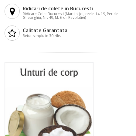
Ridicari de colete in Bucuresti
Ridicare Colet Bucuresti (Marti si Joi, orele 14-19, Pericle
Gheorghiu, Nr. 49, M. Eroii Revolutiei)
Calitate Garantata
Retur simplu in 30 zile.