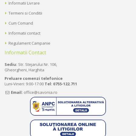
Informatii Livrare
Termeni si Conditii
Cum Comand
Informatii contact
Regulament Campanie
Informatii Contact
Sediu:
Str. Stejarului Nr. 106,
Gheorgheni, Harghita
Preluare comenzi telefonice
Luni-Vineri: 9:00-17:00
Tel:
0755-122.711
Email:
office@savonia.ro