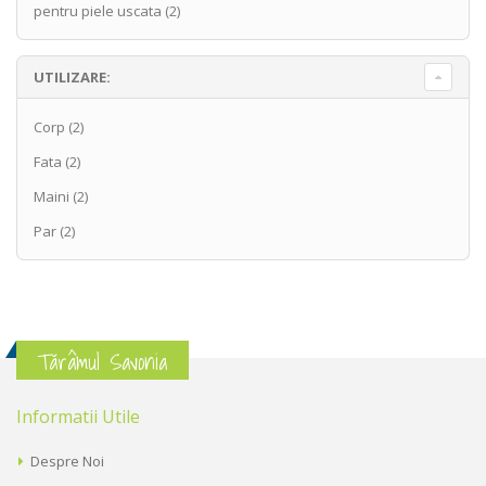
pentru piele uscata
(2)
UTILIZARE:
Corp
(2)
Fata
(2)
Maini
(2)
Par
(2)
Tărâmul Savonia
Informatii Utile
Despre Noi