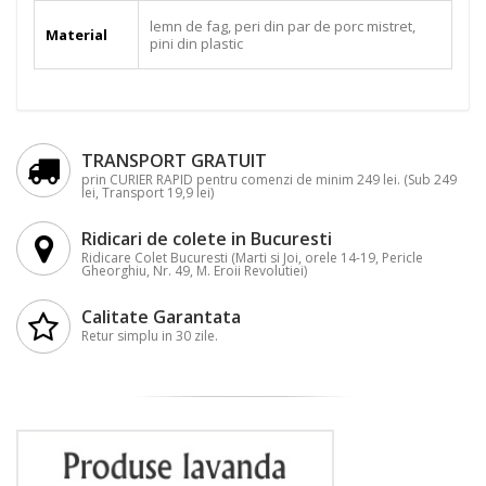
lemn de fag, peri din par de porc mistret,
Material
pini din plastic
TRANSPORT GRATUIT
prin CURIER RAPID pentru comenzi de minim 249 lei. (Sub 249
lei, Transport 19,9 lei)
Ridicari de colete in Bucuresti
Ridicare Colet Bucuresti (Marti si Joi, orele 14-19, Pericle
Gheorghiu, Nr. 49, M. Eroii Revolutiei)
Calitate Garantata
Retur simplu in 30 zile.