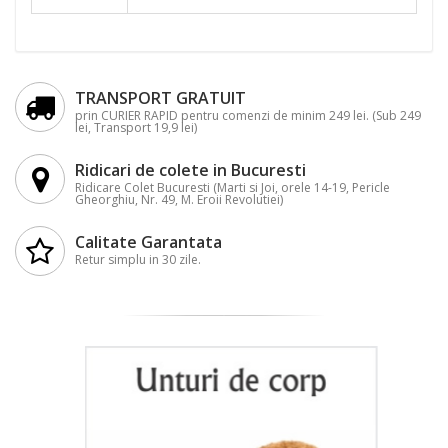
TRANSPORT GRATUIT
prin CURIER RAPID pentru comenzi de minim 249 lei. (Sub 249
lei, Transport 19,9 lei)
Ridicari de colete in Bucuresti
Ridicare Colet Bucuresti (Marti si Joi, orele 14-19, Pericle
Gheorghiu, Nr. 49, M. Eroii Revolutiei)
Calitate Garantata
Retur simplu in 30 zile.