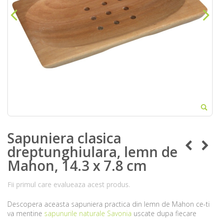
Sapuniera clasica
dreptunghiulara, lemn de
Mahon, 14.3 x 7.8 cm
Fii primul care evalueaza acest produs.
Descopera aceasta sapuniera practica din lemn de Mahon ce-ti
va mentine
sapunurile naturale Savonia
uscate dupa fiecare