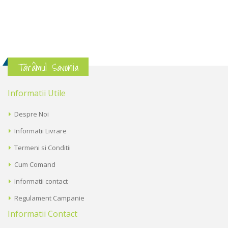
Tărâmul Savonia
Informatii Utile
Despre Noi
Informatii Livrare
Termeni si Conditii
Cum Comand
Informatii contact
Regulament Campanie
Informatii Contact