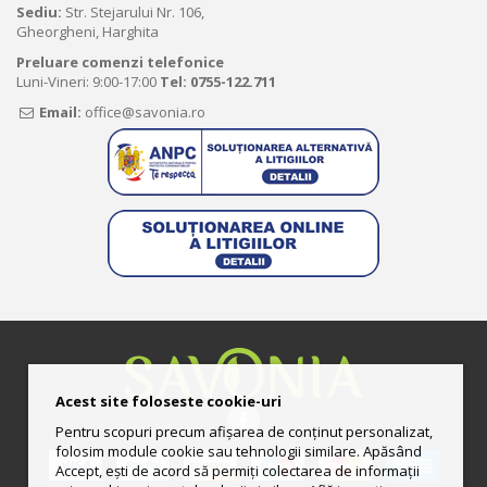
Sediu:
Str. Stejarului Nr. 106,
Gheorgheni, Harghita
Preluare comenzi telefonice
Luni-Vineri: 9:00-17:00
Tel:
0755-122.711
Email:
office@savonia.ro
Acest site foloseste cookie-uri
Pentru scopuri precum afișarea de conținut personalizat,
folosim module cookie sau tehnologii similare. Apăsând
Accept, ești de acord să permiți colectarea de informații