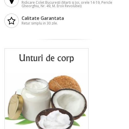
Ridicare Colet Bucuresti (Marti si Joi, orele 14-19, Pericle
Gheorghiu, Nr. 49, M. Eroii Revolutiei)
Calitate Garantata
Retur simplu in 30 zile.