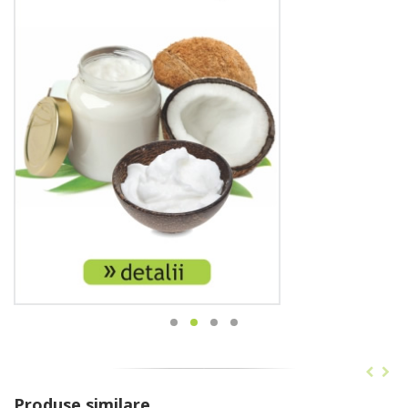
Produse similare