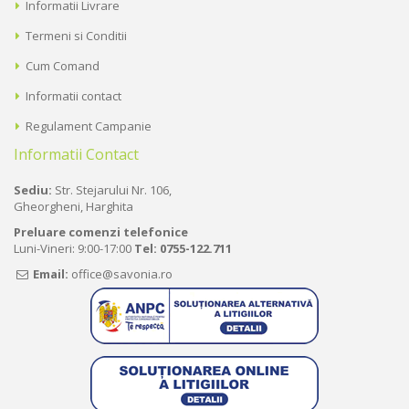
Informatii Livrare
Termeni si Conditii
Cum Comand
Informatii contact
Regulament Campanie
Informatii Contact
Sediu:
Str. Stejarului Nr. 106,
Gheorgheni, Harghita
Preluare comenzi telefonice
Luni-Vineri: 9:00-17:00
Tel:
0755-122.711
Email:
office@savonia.ro