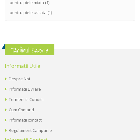
pentru piele mixta
(1)
pentru piele uscata
(1)
Tărâmul Savonia
Informatii Utile
Despre Noi
Informatii Livrare
Termeni si Conditii
Cum Comand
Informatii contact
Regulament Campanie