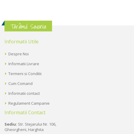
Tărâmul Savonia
Informatii Utile
Despre Noi
Informatii Livrare
Termeni si Conditii
Cum Comand
Informatii contact
Regulament Campanie
Informatii Contact
Sediu:
Str. Stejarului Nr. 106,
Gheorgheni, Harghita