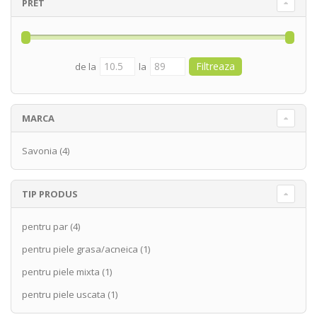
PRET
de la
la
MARCA
Savonia
(4)
TIP PRODUS
pentru par
(4)
pentru piele grasa/acneica
(1)
pentru piele mixta
(1)
pentru piele uscata
(1)