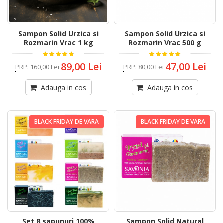
Sampon Solid Urzica si
Sampon Solid Urzica si
Rozmarin Vrac 1 kg
Rozmarin Vrac 500 g
89,00 Lei
47,00 Lei
PRP
:
160,00 Lei
PRP
:
80,00 Lei
Adauga in cos
Adauga in cos
BLACK FRIDAY DE VARA
BLACK FRIDAY DE VARA
Set 8 sapunuri 100%
Sampon Solid Natural