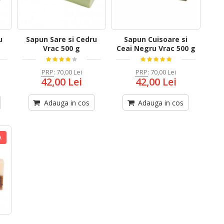
u
Sapun Sare si Cedru
Sapun Cuisoare si
Vrac 500 g
Ceai Negru Vrac 500 g
PRP
:
70,00 Lei
PRP
:
70,00 Lei
42,00 Lei
42,00 Lei
Adauga in cos
Adauga in cos
A