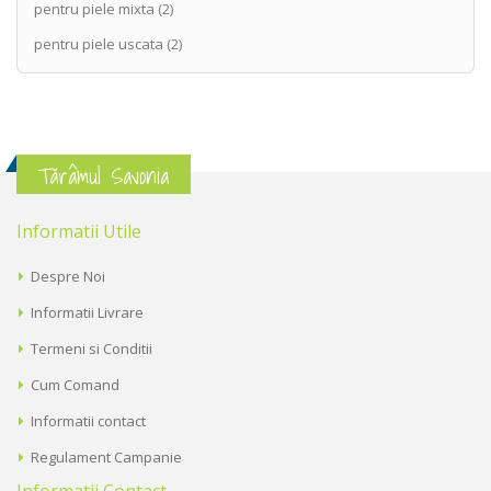
pentru piele mixta
(2)
pentru piele uscata
(2)
Tărâmul Savonia
Informatii Utile
Despre Noi
Informatii Livrare
Termeni si Conditii
Cum Comand
Informatii contact
Regulament Campanie