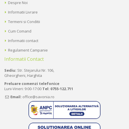
Despre Noi
Informatii Livrare
Termeni si Conditii
Cum Comand
Informatii contact
Regulament Campanie
Informatii Contact
Sediu:
Str. Stejarului Nr. 106,
Gheorgheni, Harghita
Preluare comenzi telefonice
Luni-Vineri: 9:00-17:00
Tel:
0755-122.711
Email:
office@savonia.ro