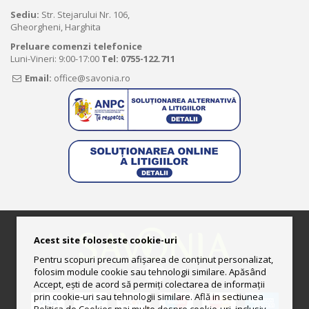
Sediu:
Str. Stejarului Nr. 106,
Gheorgheni, Harghita
Preluare comenzi telefonice
Luni-Vineri: 9:00-17:00
Tel:
0755-122.711
Email:
office@savonia.ro
Acest site foloseste cookie-uri
Pentru scopuri precum afișarea de conținut personalizat,
folosim module cookie sau tehnologii similare. Apăsând
Accept, ești de acord să permiți colectarea de informații
prin cookie-uri sau tehnologii similare. Află in sectiunea