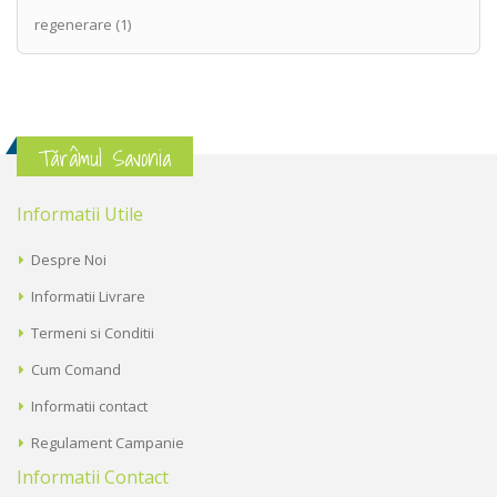
regenerare
(1)
Tărâmul Savonia
Informatii Utile
Despre Noi
Informatii Livrare
Termeni si Conditii
Cum Comand
Informatii contact
Regulament Campanie
Informatii Contact