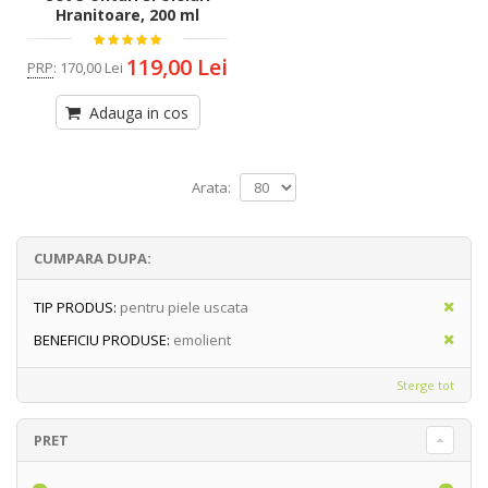
Hranitoare, 200 ml
119,00 Lei
PRP
:
170,00 Lei
Adauga in cos
Arata:
CUMPARA DUPA:
TIP PRODUS:
pentru piele uscata
BENEFICIU PRODUSE:
emolient
Sterge tot
PRET