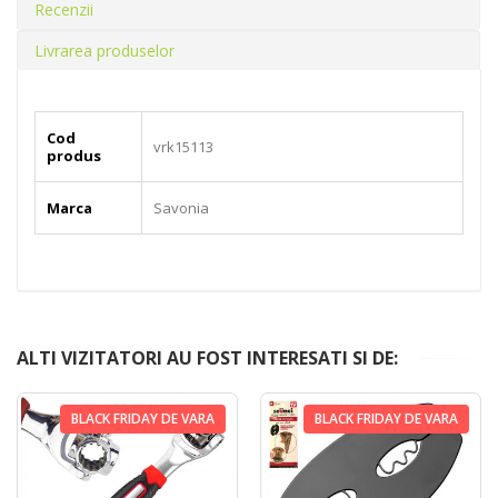
Recenzii
Livrarea produselor
Cod
vrk15113
produs
Marca
Savonia
ALTI VIZITATORI AU FOST INTERESATI SI DE:
BLACK FRIDAY DE VARA
BLACK FRIDAY DE VARA