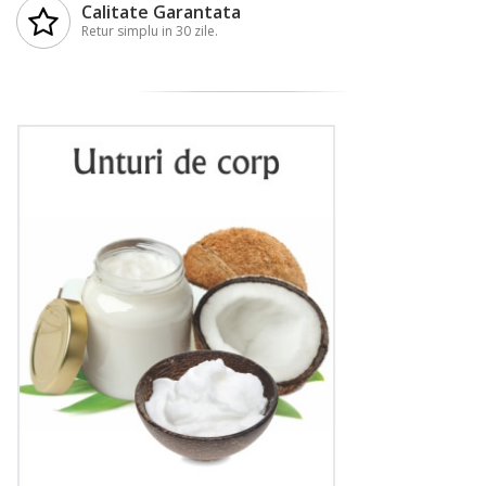
Calitate Garantata
Retur simplu in 30 zile.