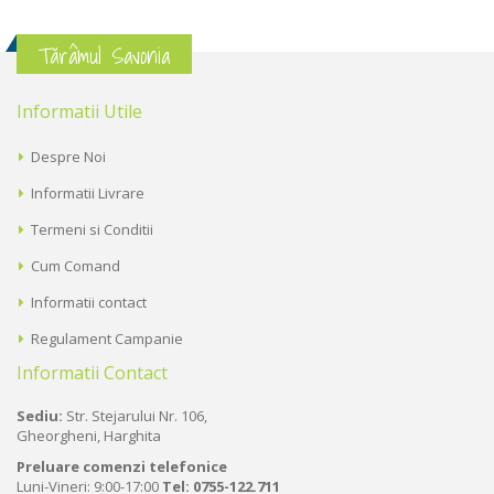
Tărâmul Savonia
Informatii Utile
Despre Noi
Informatii Livrare
Termeni si Conditii
Cum Comand
Informatii contact
Regulament Campanie
Informatii Contact
Sediu:
Str. Stejarului Nr. 106,
Gheorgheni, Harghita
Preluare comenzi telefonice
Luni-Vineri: 9:00-17:00
Tel:
0755-122.711