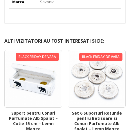
Marca
Savonia
ALTI VIZITATORI AU FOST INTERESATI SI DE:
BLACK FRIDAY DE VARA
BLACK FRIDAY DE VARA
Suport pentru Conuri
Set 6 Suporturi Rotunde
Parfumate Alb Spalat –
pentru Betisoare si
Cutie 15 cm – Lemn
Conuri Parfumate Alb
Mango
Spalat – Lemn Mango