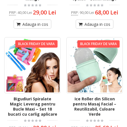
29,00 Lei
68,00 Lei
PRP
:
40,00 Lei
PRP
:
90,00 Lei
Adauga in cos
Adauga in cos
BLACK FRIDAY DE VARA
BLACK FRIDAY DE VARA
Bigudiuri Spiralate
Ice Roller din Silicon
Magic Leverag pentru
pentru Masaj Facial –
Bucle Maxi – Set 18
Reutilizabil, Culoare
bucati cu carlig aplicare
Verde