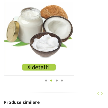
Produse similare