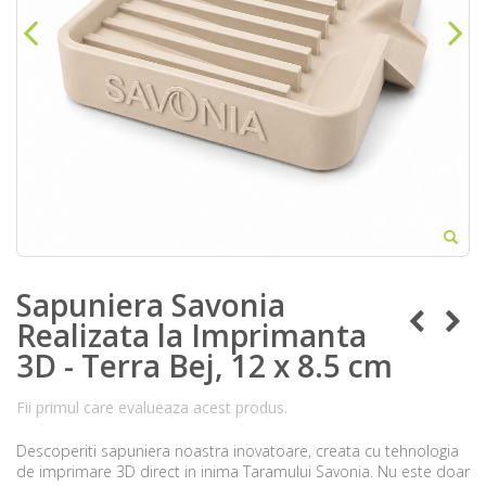
Sapuniera Savonia
Realizata la Imprimanta
3D - Terra Bej, 12 x 8.5 cm
Fii primul care evalueaza acest produs.
Descoperiti sapuniera noastra inovatoare, creata cu tehnologia
de imprimare 3D direct in inima Taramului Savonia. Nu este doar