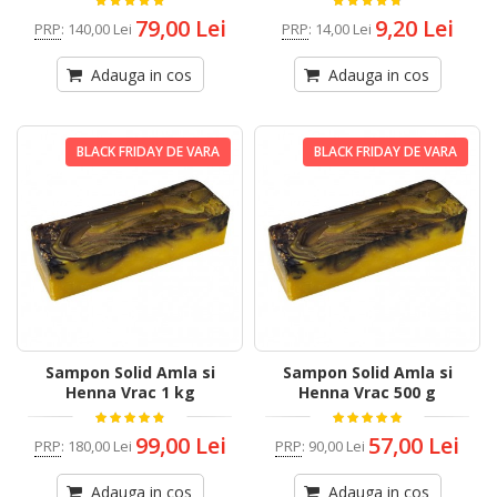
79,00 Lei
9,20 Lei
PRP
:
140,00 Lei
PRP
:
14,00 Lei
Adauga in cos
Adauga in cos
BLACK FRIDAY DE VARA
BLACK FRIDAY DE VARA
Sampon Solid Amla si
Sampon Solid Amla si
Henna Vrac 1 kg
Henna Vrac 500 g
99,00 Lei
57,00 Lei
PRP
:
180,00 Lei
PRP
:
90,00 Lei
Adauga in cos
Adauga in cos