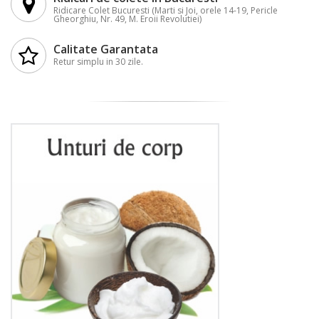
Ridicare Colet Bucuresti (Marti si Joi, orele 14-19, Pericle
Gheorghiu, Nr. 49, M. Eroii Revolutiei)
Calitate Garantata
Retur simplu in 30 zile.