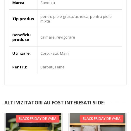
Marca
Savonia
pentru piele grasa/acneica, pentru piele
Tip produs
mixta
Beneficiu
calmare, revigorare
produse
Utilizare:
Corp, Fata, Maini
Pentru:
Barbati, Femei
ALTI VIZITATORI AU FOST INTERESATI SI DE:
BLACK FRIDAY DE VARA
BLACK FRIDAY DE VARA