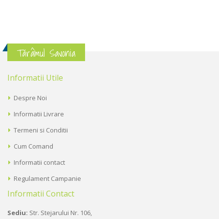
Tărâmul Savonia
Informatii Utile
Despre Noi
Informatii Livrare
Termeni si Conditii
Cum Comand
Informatii contact
Regulament Campanie
Informatii Contact
Sediu:
Str. Stejarului Nr. 106,