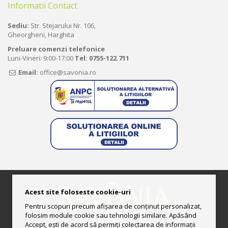
Informatii Contact
Sediu:
Str. Stejarului Nr. 106,
Gheorgheni, Harghita
Preluare comenzi telefonice
Luni-Vineri: 9:00-17:00
Tel:
0755-122.711
Email:
office@savonia.ro
Acest site foloseste cookie-uri
Pentru scopuri precum afișarea de conținut personalizat,
folosim module cookie sau tehnologii similare. Apăsând
Accept, ești de acord să permiți colectarea de informații