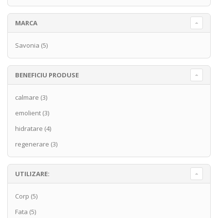
MARCA
Savonia
(5)
BENEFICIU PRODUSE
calmare
(3)
emolient
(3)
hidratare
(4)
regenerare
(3)
UTILIZARE:
Corp
(5)
Fata
(5)