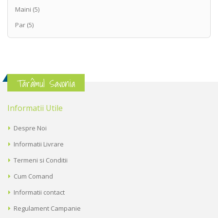
Maini
(5)
Par
(5)
Tărâmul Savonia
Informatii Utile
Despre Noi
Informatii Livrare
Termeni si Conditii
Cum Comand
Informatii contact
Regulament Campanie