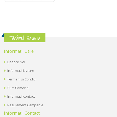
Tărâmul Savonia
Informatii Utile
Despre Noi
Informatii Livrare
Termeni si Conditii
Cum Comand
Informatii contact
Regulament Campanie
Informatii Contact