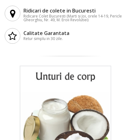
Ridicari de colete in Bucuresti
Ridicare Colet Bucuresti (Marti si Joi, orele 14-19, Pericle
Gheorghiu, Nr. 49, M. Eroii Revolutiei)
Calitate Garantata
Retur simplu in 30 zile.