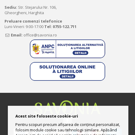
Sediu:
Str. Stejarului Nr. 106,
Gheorgheni, Harghita
Preluare comenzi telefonice
Luni-Vineri: 9:00-17:00
Tel:
0755-122.711
Email:
office@savonia.ro
Acest site foloseste cookie-uri
Pentru scopuri precum afișarea de conținut personalizat,
folosim module cookie sau tehnologii similare. Apăsând