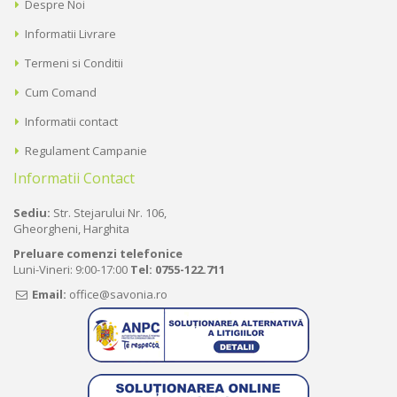
Despre Noi
Informatii Livrare
Termeni si Conditii
Cum Comand
Informatii contact
Regulament Campanie
Informatii Contact
Sediu:
Str. Stejarului Nr. 106,
Gheorgheni, Harghita
Preluare comenzi telefonice
Luni-Vineri: 9:00-17:00
Tel:
0755-122.711
Email:
office@savonia.ro