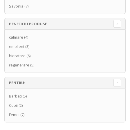
Savonia
(7)
BENEFICIU PRODUSE
calmare
(4)
emolient
(3)
hidratare
(6)
regenerare
(5)
PENTRU:
Barbati
(5)
Copii
(2)
Femei
(7)