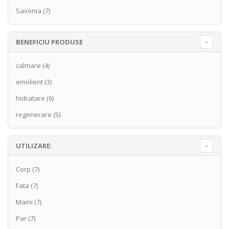
Savonia
(7)
BENEFICIU PRODUSE
calmare
(4)
emolient
(3)
hidratare
(6)
regenerare
(5)
UTILIZARE:
Corp
(7)
Fata
(7)
Maini
(7)
Par
(7)