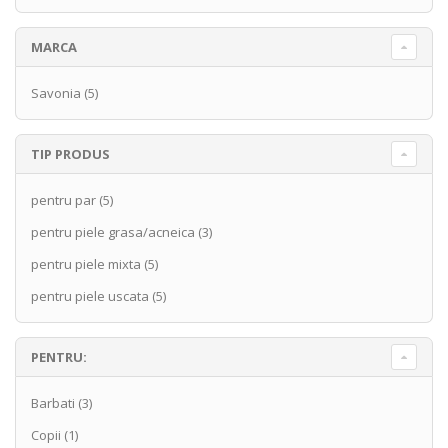
MARCA
Savonia
(5)
TIP PRODUS
pentru par
(5)
pentru piele grasa/acneica
(3)
pentru piele mixta
(5)
pentru piele uscata
(5)
PENTRU:
Barbati
(3)
Copii
(1)