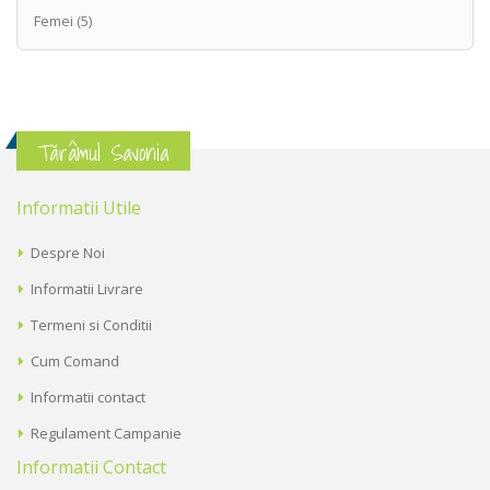
Femei
(5)
Tărâmul Savonia
Informatii Utile
Despre Noi
Informatii Livrare
Termeni si Conditii
Cum Comand
Informatii contact
Regulament Campanie
Informatii Contact