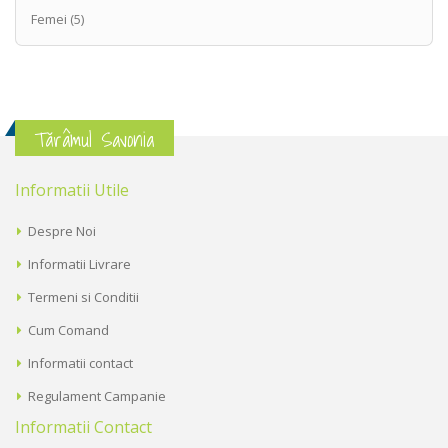
Femei
(5)
Tărâmul Savonia
Informatii Utile
Despre Noi
Informatii Livrare
Termeni si Conditii
Cum Comand
Informatii contact
Regulament Campanie
Informatii Contact