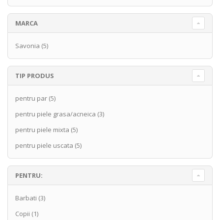
MARCA
Savonia
(5)
TIP PRODUS
pentru par
(5)
pentru piele grasa/acneica
(3)
pentru piele mixta
(5)
pentru piele uscata
(5)
PENTRU:
Barbati
(3)
Copii
(1)