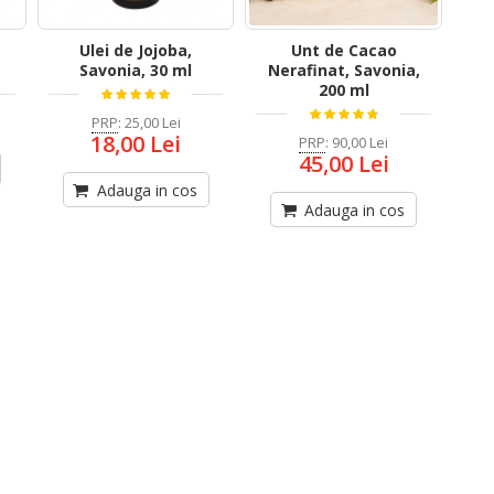
Ulei de Jojoba,
Unt de Cacao
Savonia, 30 ml
Nerafinat, Savonia,
200 ml
PRP
:
25,00 Lei
18,00 Lei
PRP
:
90,00 Lei
45,00 Lei
Adauga in cos
Adauga in cos