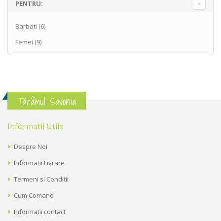
PENTRU:
Barbati
(6)
Femei
(9)
Tărâmul Savonia
Informatii Utile
Despre Noi
Informatii Livrare
Termeni si Conditii
Cum Comand
Informatii contact