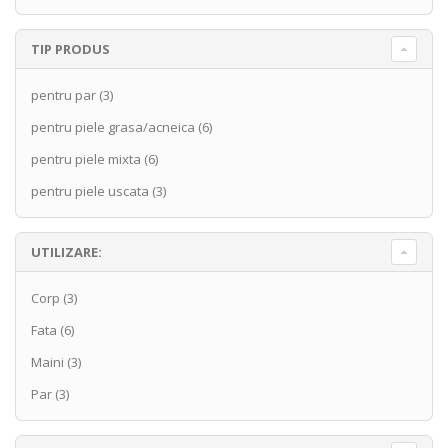
TIP PRODUS
pentru par
(3)
pentru piele grasa/acneica
(6)
pentru piele mixta
(6)
pentru piele uscata
(3)
UTILIZARE:
Corp
(3)
Fata
(6)
Maini
(3)
Par
(3)