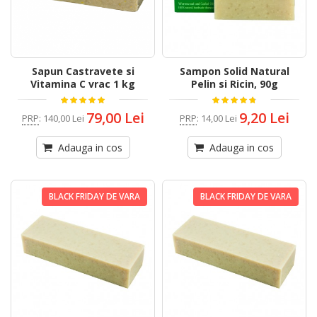
Sapun Castravete si
Sampon Solid Natural
Vitamina C vrac 1 kg
Pelin si Ricin, 90g
79,00 Lei
9,20 Lei
PRP
:
140,00 Lei
PRP
:
14,00 Lei
Adauga in cos
Adauga in cos
BLACK FRIDAY DE VARA
BLACK FRIDAY DE VARA