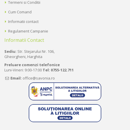
Termeni si Conditii
Cum Comand
Informatii contact
Regulament Campanie
Informatii Contact
Sediu:
Str. Stejarului Nr. 106,
Gheorgheni, Harghita
Preluare comenzi telefonice
Luni-Vineri: 9:00-17:00
Tel:
0755-122.711
Email:
office@savonia.ro