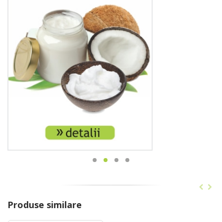
Produse similare