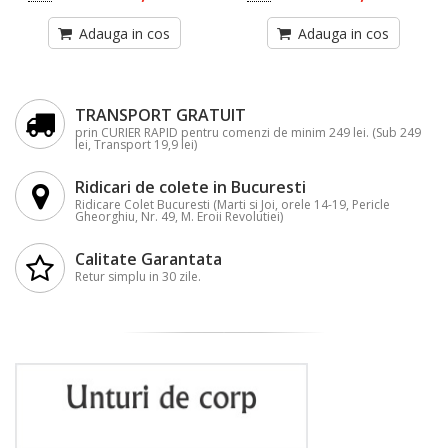
Adauga in cos
Adauga in cos
TRANSPORT GRATUIT
prin CURIER RAPID pentru comenzi de minim 249 lei. (Sub 249
lei, Transport 19,9 lei)
Ridicari de colete in Bucuresti
Ridicare Colet Bucuresti (Marti si Joi, orele 14-19, Pericle
Gheorghiu, Nr. 49, M. Eroii Revolutiei)
Calitate Garantata
Retur simplu in 30 zile.