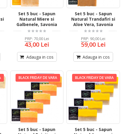
Set 5 buc - Sapun
Set 5 buc - Sapun
si
Natural Miere si
Natural Trandafiri si
Galbenele, Savonia
Aloe Vera, Savonia
PRP
:
70,00 Lei
PRP
:
90,00 Lei
43,00 Lei
59,00 Lei
Adauga in cos
Adauga in cos
A
BLACK FRIDAY DE VARA
BLACK FRIDAY DE VARA
Set 5 buc - Sapun
Set 5 buc - Sapun