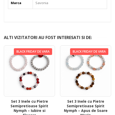
Marca
Savonia
ALTI VIZITATORI AU FOST INTERESATI SI DE:
BLACK FRIDAY DE VARA
BLACK FRIDAY DE VARA
Set 3 Inele cu Pietre
Set 3 Inele cu Pietre
Semipretioase Spirit
Semipretioase Spirit
Nymph – Iubire si
Nymph – Apus de Soare