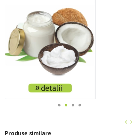
Produse similare