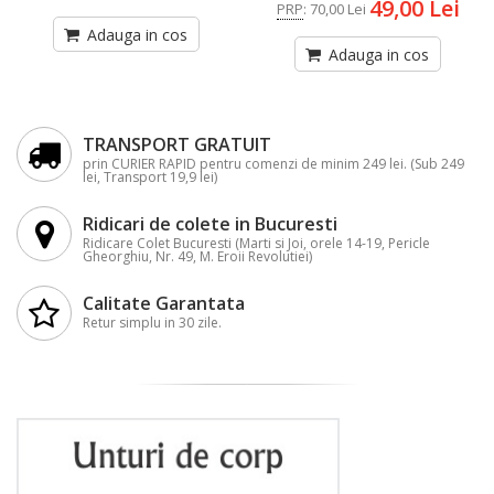
49,00 Lei
PRP
:
70,00 Lei
Adauga in cos
Adauga in cos
TRANSPORT GRATUIT
prin CURIER RAPID pentru comenzi de minim 249 lei. (Sub 249
lei, Transport 19,9 lei)
Ridicari de colete in Bucuresti
Ridicare Colet Bucuresti (Marti si Joi, orele 14-19, Pericle
Gheorghiu, Nr. 49, M. Eroii Revolutiei)
Calitate Garantata
Retur simplu in 30 zile.