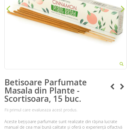
Betisoare Parfumate
Masala din Plante -
Scortisoara, 15 buc.
Fii primul care evalueaza acest produs.
Aceste bețișoare parfumate sunt realizate din rășina lucrate
manual de cea mai bună calitate și oferă o experiență olfactivă