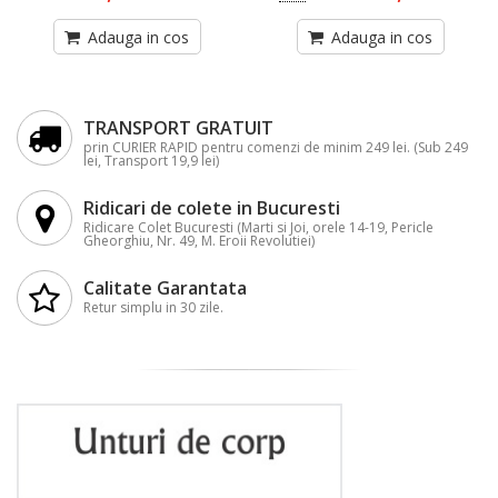
Adauga in cos
Adauga in cos
TRANSPORT GRATUIT
prin CURIER RAPID pentru comenzi de minim 249 lei. (Sub 249
lei, Transport 19,9 lei)
Ridicari de colete in Bucuresti
Ridicare Colet Bucuresti (Marti si Joi, orele 14-19, Pericle
Gheorghiu, Nr. 49, M. Eroii Revolutiei)
Calitate Garantata
Retur simplu in 30 zile.