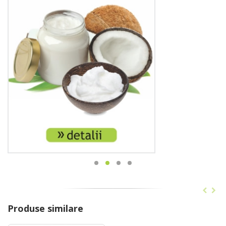
Produse similare