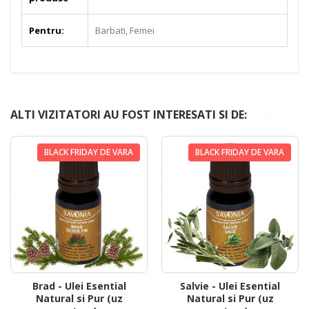
Pentru:
Barbati, Femei
ALTI VIZITATORI AU FOST INTERESATI SI DE:
BLACK FRIDAY DE VARA
BLACK FRIDAY DE VARA
Brad - Ulei Esential
Salvie - Ulei Esential
Natural si Pur (uz
Natural si Pur (uz