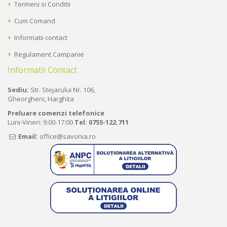
Termeni si Conditii
Cum Comand
Informatii contact
Regulament Campanie
Informatii Contact
Sediu:
Str. Stejarului Nr. 106,
Gheorgheni, Harghita
Preluare comenzi telefonice
Luni-Vineri: 9:00-17:00
Tel:
0755-122.711
Email:
office@savonia.ro