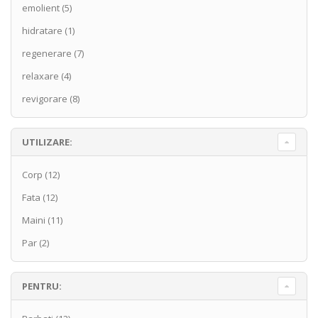
emolient
(5)
hidratare
(1)
regenerare
(7)
relaxare
(4)
revigorare
(8)
UTILIZARE:
Corp
(12)
Fata
(12)
Maini
(11)
Par
(2)
PENTRU: